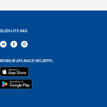
SLEDUJTE NÁS
MOBILNÍ APLIKACE MOJEPPL