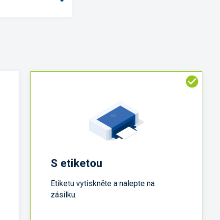
S etiketou
Etiketu vytiskněte a nalepte na
zásilku.