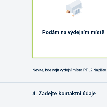
Podám na výdejním místě
Nevíte, kde najít výdejní místo PPL? Najděte
4.
Zadejte kontaktní údaje